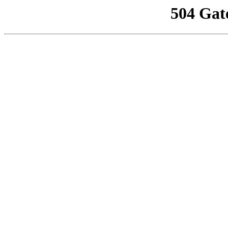
504 Gat